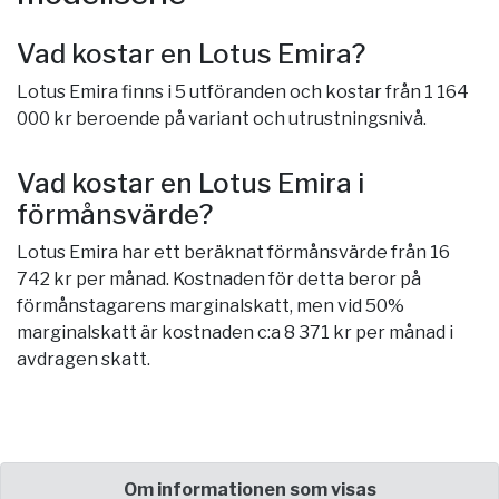
Vad kostar en Lotus Emira?
Lotus Emira finns i 5 utföranden och kostar från 1 164
000 kr beroende på variant och utrustningsnivå.
Vad kostar en Lotus Emira i
förmånsvärde?
Lotus Emira har ett beräknat förmånsvärde från 16
742 kr per månad. Kostnaden för detta beror på
förmånstagarens marginalskatt, men vid 50%
marginalskatt är kostnaden c:a 8 371 kr per månad i
avdragen skatt.
Om informationen som visas