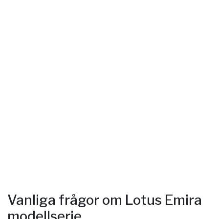
Vanliga frågor om Lotus Emira
modellserie