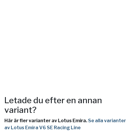
Letade du efter en annan
variant?
Här är fler varianter av Lotus Emira.
Se alla varianter
av Lotus Emira V6 SE Racing Line