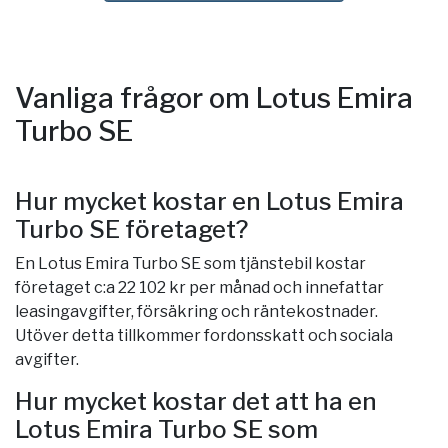
Vanliga frågor om Lotus Emira
Turbo SE
Hur mycket kostar en Lotus Emira
Turbo SE företaget?
En Lotus Emira Turbo SE som tjänstebil kostar
företaget c:a 22 102 kr per månad och innefattar
leasingavgifter, försäkring och räntekostnader.
Utöver detta tillkommer fordonsskatt och sociala
avgifter.
Hur mycket kostar det att ha en
Lotus Emira Turbo SE som