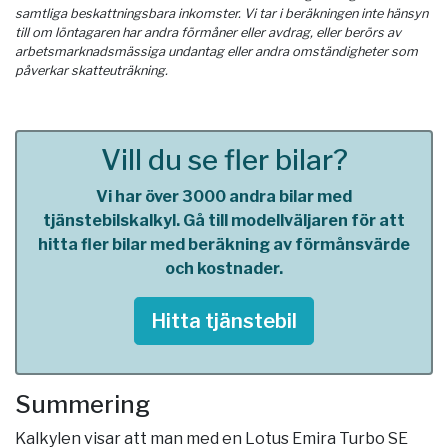
samtliga beskattningsbara inkomster. Vi tar i beräkningen inte hänsyn
till om löntagaren har andra förmåner eller avdrag, eller berörs av
arbetsmarknadsmässiga undantag eller andra omständigheter som
påverkar skatteuträkning.
Vill du se fler bilar?
Vi har över 3000 andra bilar med
tjänstebilskalkyl. Gå till modellväljaren för att
hitta fler bilar med beräkning av förmånsvärde
och kostnader.
Hitta tjänstebil
Summering
Kalkylen visar att man med en Lotus Emira Turbo SE