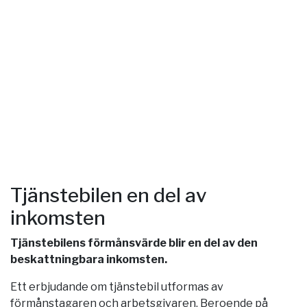
Tjänstebilen en del av
inkomsten
Tjänstebilens förmånsvärde blir en del av den
beskattningbara inkomsten.
Ett erbjudande om tjänstebil utformas av
förmånstagaren och arbetsgivaren. Beroende på