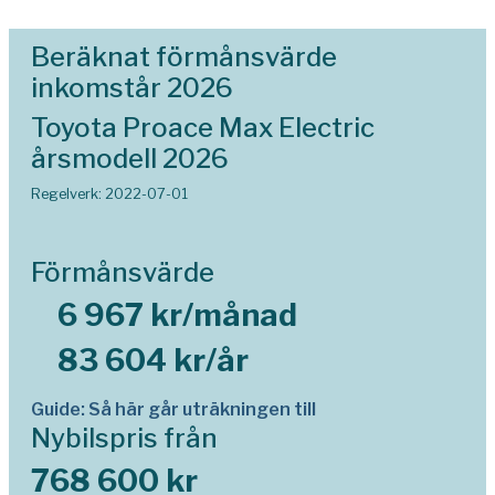
Beräknat förmånsvärde
inkomstår 2026
Toyota Proace Max Electric
årsmodell 2026
Regelverk: 2022-07-01
Förmånsvärde
6 967 kr/månad
83 604 kr/år
Guide: Så här går uträkningen till
Nybilspris från
768 600 kr