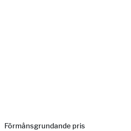
Förmånsgrundande pris