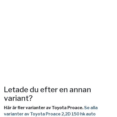
Letade du efter en annan
variant?
Här är fler varianter av Toyota Proace.
Se alla
varianter av Toyota Proace 2,2D 150 hk auto