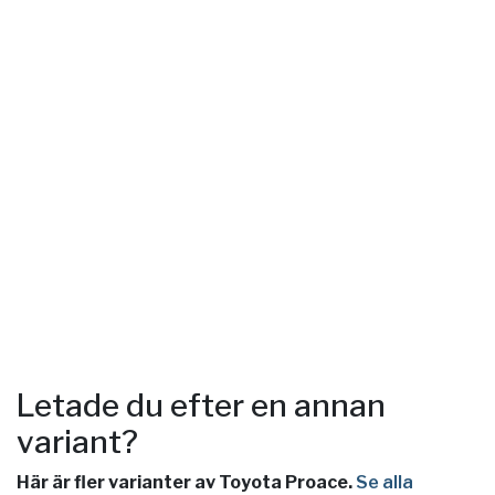
Letade du efter en annan
variant?
Här är fler varianter av Toyota Proace.
Se alla