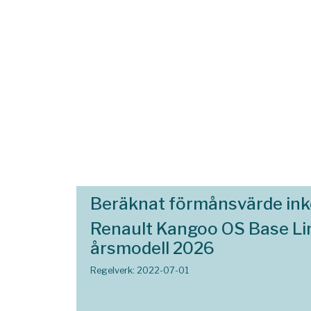
Beräknat förmånsvärde in
Renault Kangoo OS Base Li
årsmodell 2026
Regelverk: 2022-07-01