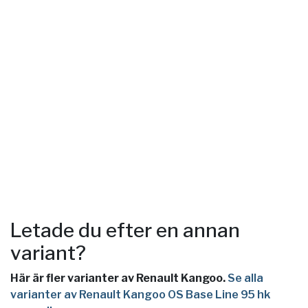
Letade du efter en annan
variant?
Här är fler varianter av Renault Kangoo.
Se alla
varianter av Renault Kangoo OS Base Line 95 hk