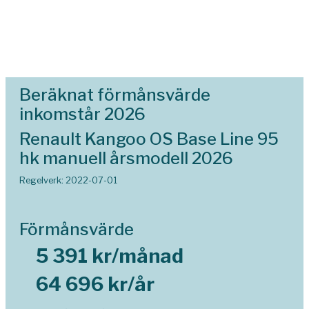
Beräknat förmånsvärde
inkomstår 2026
Renault Kangoo OS Base Line 95
hk manuell årsmodell 2026
Regelverk: 2022-07-01
Förmånsvärde
5 391 kr/månad
64 696 kr/år