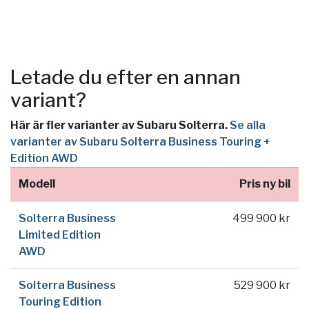
Letade du efter en annan
variant?
Här är fler varianter av Subaru Solterra.
Se alla
varianter av Subaru Solterra Business Touring +
Edition AWD
Modell
Pris ny bil
Solterra Business
499 900 kr
Limited Edition
AWD
Solterra Business
529 900 kr
Touring Edition