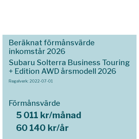
Beräknat förmånsvärde
inkomstår 2026
Subaru Solterra Business Touring
+ Edition AWD årsmodell 2026
Regelverk: 2022-07-01
Förmånsvärde
5 011 kr/månad
60 140 kr/år