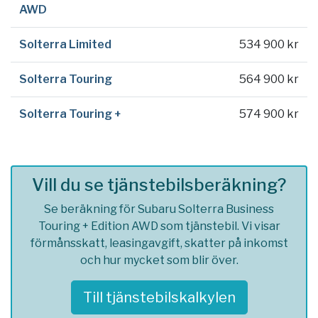
AWD
Solterra Limited
534 900 kr
Solterra Touring
564 900 kr
Solterra Touring +
574 900 kr
Vill du se tjänstebilsberäkning?
Se beräkning för Subaru Solterra Business
Touring + Edition AWD som tjänstebil. Vi visar
förmånsskatt, leasingavgift, skatter på inkomst
och hur mycket som blir över.
Till tjänstebilskalkylen