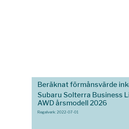
Beräknat förmånsvärde in
Subaru Solterra Business L
AWD årsmodell 2026
Regelverk: 2022-07-01