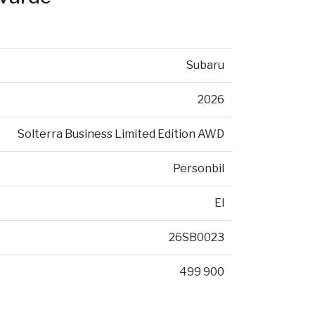
Subaru
2026
Solterra Business Limited Edition AWD
Personbil
El
26SB0023
499 900