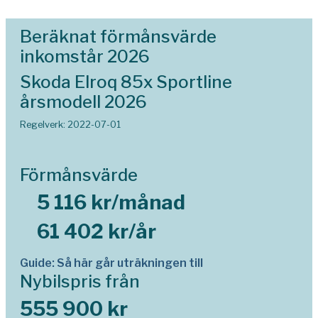
Beräknat förmånsvärde
inkomstår 2026
Skoda Elroq 85x Sportline
årsmodell 2026
Regelverk: 2022-07-01
Förmånsvärde
5 116 kr/månad
61 402 kr/år
Guide: Så här går uträkningen till
Nybilspris från
555 900 kr