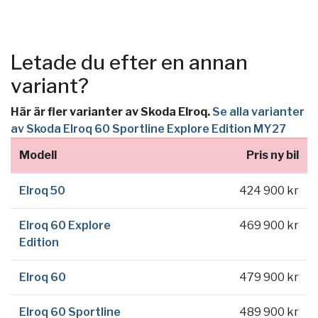
Letade du efter en annan
variant?
Här är fler varianter av Skoda Elroq.
Se alla varianter
av Skoda Elroq 60 Sportline Explore Edition MY27
Modell
Pris ny bil
Elroq 50
424 900 kr
Elroq 60 Explore
469 900 kr
Edition
Elroq 60
479 900 kr
Elroq 60 Sportline
489 900 kr