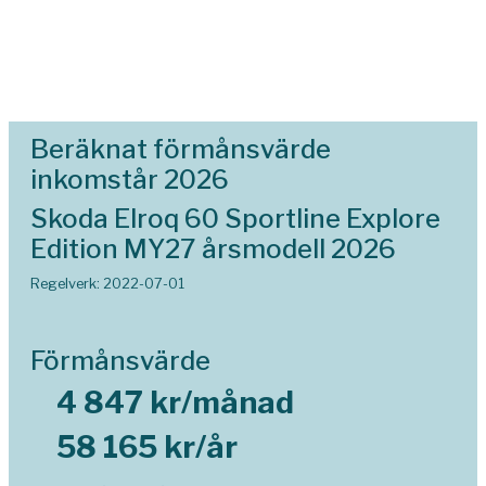
Beräknat förmånsvärde
inkomstår 2026
Skoda Elroq 60 Sportline Explore
Edition MY27 årsmodell 2026
Regelverk: 2022-07-01
Förmånsvärde
4 847 kr/månad
58 165 kr/år