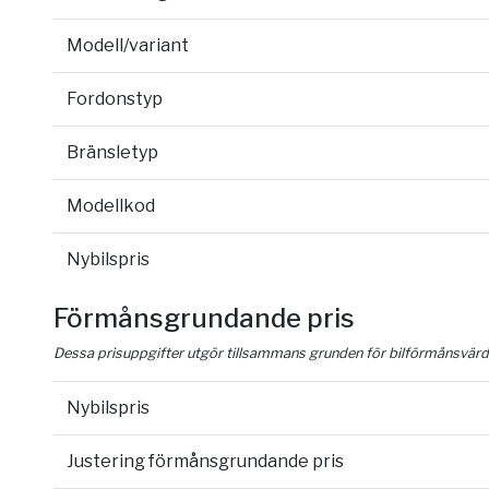
Modell/variant
Fordonstyp
Bränsletyp
Modellkod
Nybilspris
Förmånsgrundande pris
Dessa prisuppgifter utgör tillsammans grunden för bilförmånsvärd
Nybilspris
Justering förmånsgrundande pris