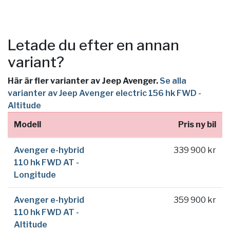
Letade du efter en annan
variant?
Här är fler varianter av Jeep Avenger.
Se alla
varianter av Jeep Avenger electric 156 hk FWD -
Altitude
Modell
Pris ny bil
Avenger e-hybrid
339 900 kr
110 hk FWD AT -
Longitude
Avenger e-hybrid
359 900 kr
110 hk FWD AT -
Altitude