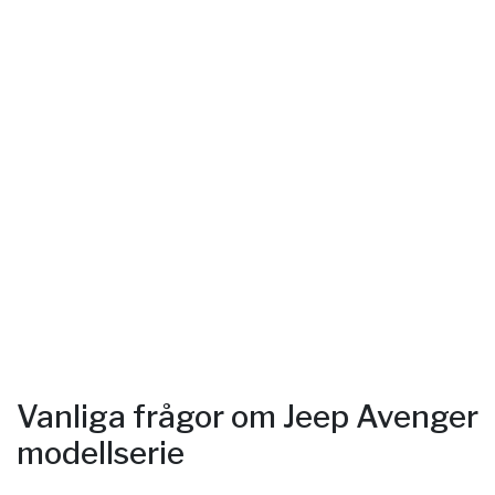
Vanliga frågor om Jeep Avenger
modellserie