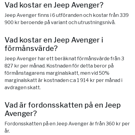
Vad kostar en Jeep Avenger?
Jeep Avenger finns i 6 utföranden och kostar från 339
900 kr beroende på variant och utrustningsnivå.
Vad kostar en Jeep Avenger i
förmånsvärde?
Jeep Avenger har ett beräknat förmånsvärde från 3
827 kr per månad. Kostnaden för detta beror på
förmånstagarens marginalskatt, men vid 50%
marginalskatt är kostnaden c:a 1 914 kr per månad i
avdragen skatt.
Vad är fordonsskatten på en Jeep
Avenger?
Fordonsskatten på en Jeep Avenger är från 360 kr per
år.