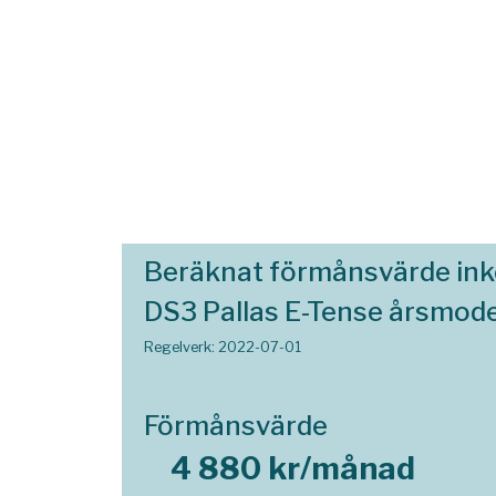
Beräknat förmånsvärde in
DS3 Pallas E-Tense årsmode
Regelverk: 2022-07-01
Förmånsvärde
4 880 kr/månad