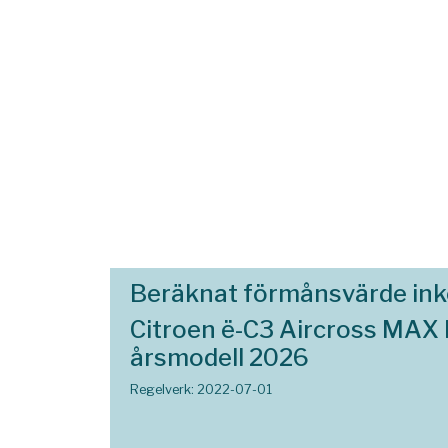
Beräknat förmånsvärde in
Citroen ë-C3 Aircross MAX
årsmodell 2026
Regelverk: 2022-07-01