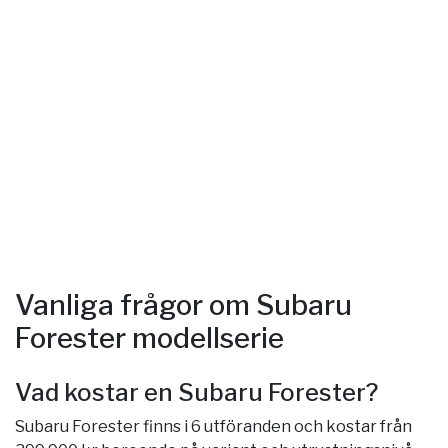
Vanliga frågor om Subaru
Forester modellserie
Vad kostar en Subaru Forester?
Subaru Forester finns i 6 utföranden och kostar från