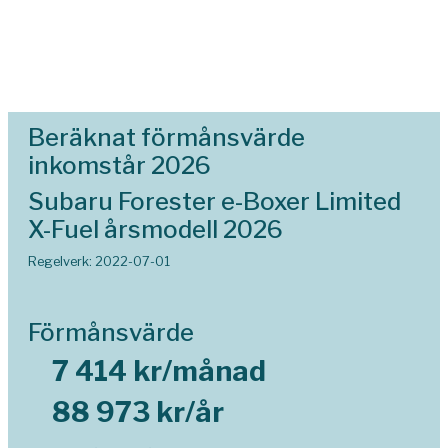
Beräknat förmånsvärde
inkomstår 2026
Subaru Forester e-Boxer Limited
X-Fuel årsmodell 2026
Regelverk: 2022-07-01
Förmånsvärde
7 414 kr/månad
88 973 kr/år