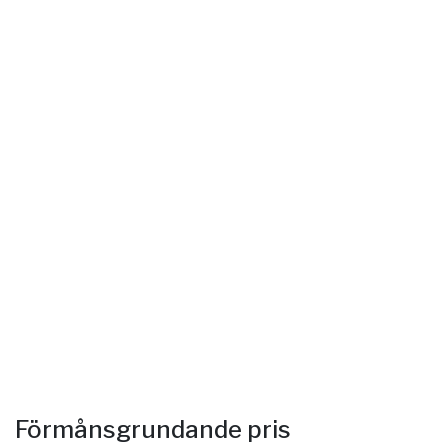
Förmånsgrundande pris