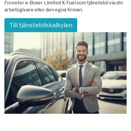
Forester e-Boxer Limited X-Fuel som tjänstebil via din
arbetsgivare eller den egna firman.
Till tjänstebilskalkylen