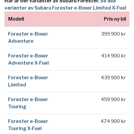
Här är fler varianter av Subaru Forester.
Se alla
varianter av Subaru Forester e-Boxer Limited X-Fuel
Modell
Pris ny bil
Forester e-Boxer
399 900 kr
Adventure
Forester e-Boxer
414 900 kr
Adventure X-Fuel
Forester e-Boxer
439 900 kr
Limited
Forester e-Boxer
459 900 kr
Touring
Forester e-Boxer
474 900 kr
Touring X-Fuel