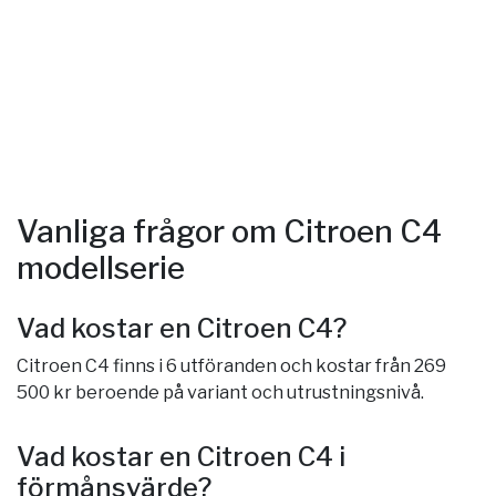
Vanliga frågor om Citroen C4
modellserie
Vad kostar en Citroen C4?
Citroen C4 finns i 6 utföranden och kostar från 269
500 kr beroende på variant och utrustningsnivå.
Vad kostar en Citroen C4 i
förmånsvärde?