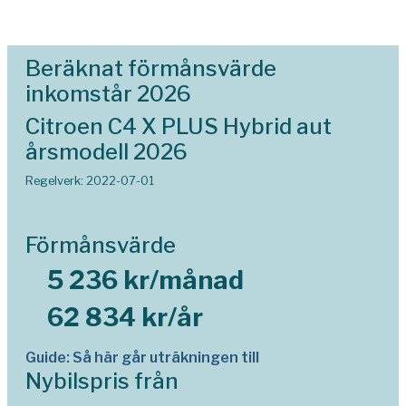
Beräknat förmånsvärde
inkomstår 2026
Citroen C4 X PLUS Hybrid aut
årsmodell 2026
Regelverk: 2022-07-01
Förmånsvärde
5 236 kr/månad
62 834 kr/år
Guide: Så här går uträkningen till
Nybilspris från