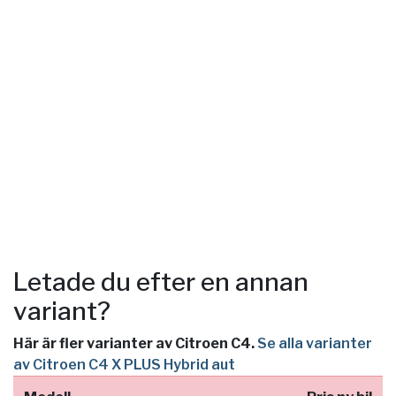
Letade du efter en annan
variant?
Här är fler varianter av Citroen C4.
Se alla varianter
av Citroen C4 X PLUS Hybrid aut