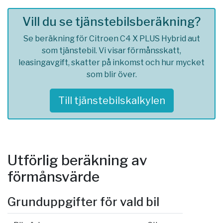
Vill du se tjänstebilsberäkning?
Se beräkning för Citroen C4 X PLUS Hybrid aut
som tjänstebil. Vi visar förmånsskatt,
leasingavgift, skatter på inkomst och hur mycket
som blir över.
Till tjänstebilskalkylen
Utförlig beräkning av
förmånsvärde
Grunduppgifter för vald bil