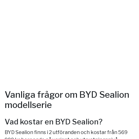
Vanliga frågor om BYD Sealion
modellserie
Vad kostar en BYD Sealion?
BYD Sealion finns i 2 utföranden och kostar från 569