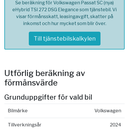
Se beräkning för Volkswagen Passat SC (nya)
eHybrid TSI 272 DSG Elegance som tjänstebil. Vi
visar förmånsskatt, leasingavgift, skatter på
inkomst och hur mycket som blir över.
Till tjänstebilskalkylen
Utförlig beräkning av
förmånsvärde
Grunduppgifter för vald bil
Bilmärke
Volkswagen
Tillverkningsår
2024