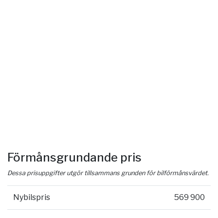
Förmånsgrundande pris
Dessa prisuppgifter utgör tillsammans grunden för bilförmånsvärdet.
Nybilspris
569 900