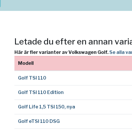
Letade du efter en annan vari
Här är fler varianter av Volkswagen Golf.
Se alla v
Modell
Golf TSI 110
Golf TSI 110 Edition
Golf Life 1,5 TSI 150, nya
Golf eTSI 110 DSG