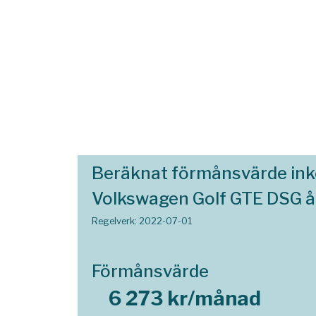
Beräknat förmånsvärde in
Volkswagen Golf GTE DSG å
Regelverk: 2022-07-01
Förmånsvärde
6 273 kr/månad