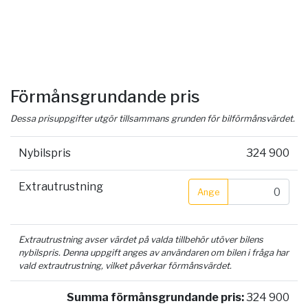
Förmånsgrundande pris
Dessa prisuppgifter utgör tillsammans grunden för bilförmånsvärdet.
Nybilspris
324 900
Extrautrustning
Ange
Extrautrustning avser värdet på valda tillbehör utöver bilens
nybilspris. Denna uppgift anges av användaren om bilen i fråga har
vald extrautrustning, vilket påverkar förmånsvärdet.
Summa förmånsgrundande pris:
324 900