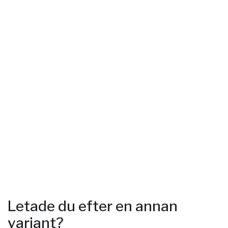
Letade du efter en annan
variant?