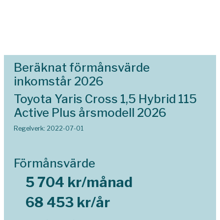
Beräknat förmånsvärde
inkomstår 2026
Toyota Yaris Cross 1,5 Hybrid 115
Active Plus årsmodell 2026
Regelverk: 2022-07-01
Förmånsvärde
5 704 kr/månad
68 453 kr/år