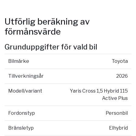
Utförlig beräkning av
förmånsvärde
Grunduppgifter för vald bil
Bilmärke
Toyota
Tillverkningsår
2026
Modell/variant
Yaris Cross 1,5 Hybrid 115
Active Plus
Fordonstyp
Personbil
Bränsletyp
Elhybrid