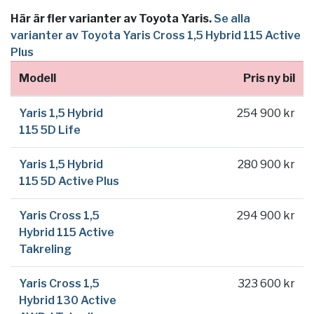
Här är fler varianter av Toyota Yaris.
Se alla
varianter av Toyota Yaris Cross 1,5 Hybrid 115 Active
Plus
Modell
Pris ny bil
Yaris 1,5 Hybrid
254 900 kr
115 5D Life
Yaris 1,5 Hybrid
280 900 kr
115 5D Active Plus
Yaris Cross 1,5
294 900 kr
Hybrid 115 Active
Takreling
Yaris Cross 1,5
323 600 kr
Hybrid 130 Active