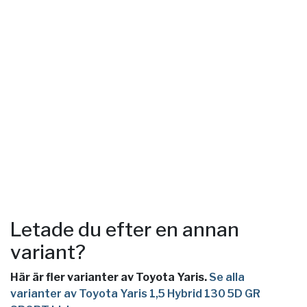
Letade du efter en annan
variant?
Här är fler varianter av Toyota Yaris.
Se alla
varianter av Toyota Yaris 1,5 Hybrid 130 5D GR