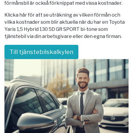
förmånsbil är också förknippat med vissa kostnader.
Klicka här för att se uträkning av vilken förmån och
vilka kostnader som blir aktuella när du har en Toyota
Yaris 1,5 Hybrid 130 5D GR SPORT bi-tone som
tjänstebil via din arbetsgivare eller den egna firman.
Till tjänstebilskalkylen