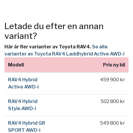
Letade du efter en annan
variant?
Här är fler varianter av Toyota RAV4.
Se alla
varianter av Toyota RAV4 Laddhybrid Active AWD-i
Modell
Pris ny bil
RAV4 Hybrid
459 900 kr
Active AWD-i
RAV4 Hybrid
502 800 kr
Style AWD-i
RAV4 Hybrid GR
549 800 kr
SPORT AWD-i