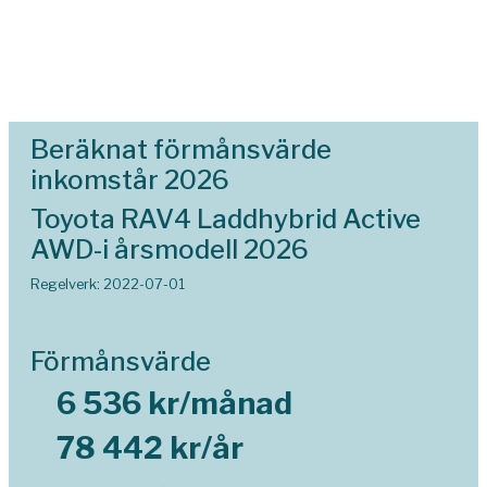
Beräknat förmånsvärde
inkomstår 2026
Toyota RAV4 Laddhybrid Active
AWD-i årsmodell 2026
Regelverk: 2022-07-01
Förmånsvärde
6 536 kr/månad
78 442 kr/år