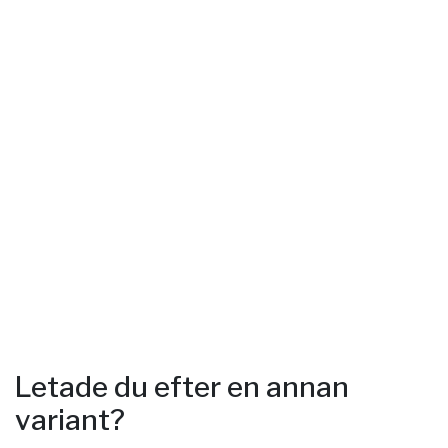
Letade du efter en annan
variant?