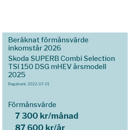
Beräknat förmånsvärde
inkomstår 2026
Skoda SUPERB Combi Selection
TSI 150 DSG mHEV årsmodell
2025
Regelverk: 2022-07-01
Förmånsvärde
7 300 kr/månad
87 600 kr/år