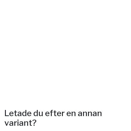
Letade du efter en annan
variant?