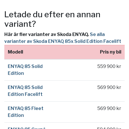
Letade du efter en annan
variant?
Här är fler varianter av Skoda ENYAQ.
Se alla
varianter av Skoda ENYAQ 85x Solid Edition Facelift
Modell
Pris ny bil
ENYAQ 85 Solid
559 900 kr
Edition
ENYAQ 85 Solid
569 900 kr
Edition Facelift
ENYAQ 85 Fleet
569 900 kr
Edition