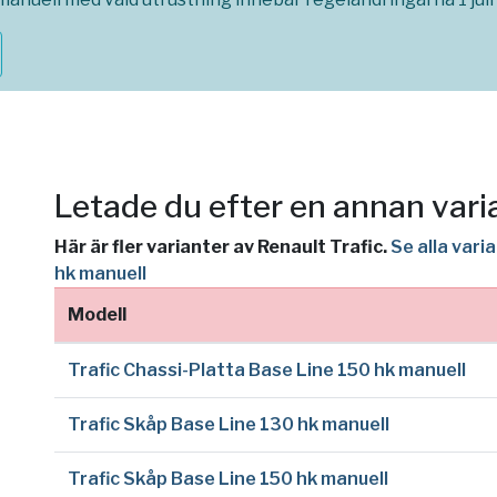
Letade du efter en annan vari
Här är fler varianter av Renault Trafic.
Se alla vari
hk manuell
Modell
Trafic Chassi-Platta Base Line 150 hk manuell
Trafic Skåp Base Line 130 hk manuell
Trafic Skåp Base Line 150 hk manuell