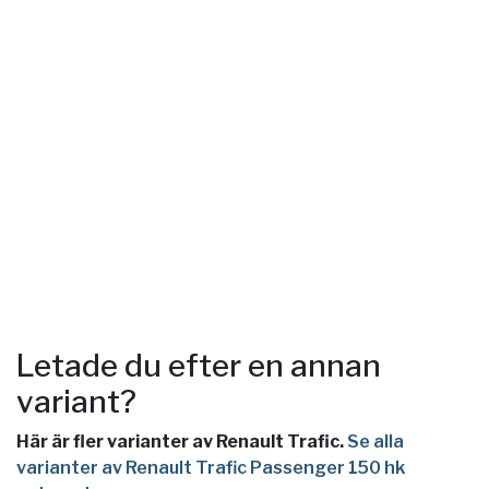
Letade du efter en annan
variant?
Här är fler varianter av Renault Trafic.
Se alla
varianter av Renault Trafic Passenger 150 hk