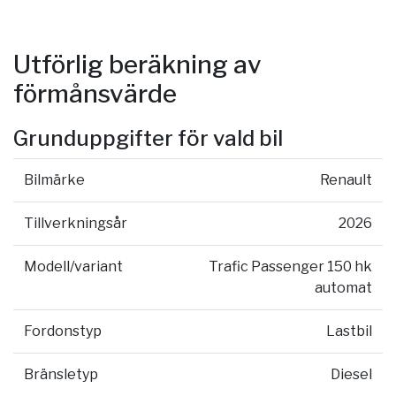
Utförlig beräkning av
förmånsvärde
Grunduppgifter för vald bil
Bilmärke
Renault
Tillverkningsår
2026
Modell/variant
Trafic Passenger 150 hk
automat
Fordonstyp
Lastbil
Bränsletyp
Diesel