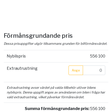
Förmånsgrundande pris
Dessa prisuppgifter utgör tillsammans grunden för bilförmånsvärdet.
Nybilspris
556 100
Extrautrustning
Ange
Extrautrustning avser värdet på valda tillbehör utöver bilens
nybilspris. Denna uppgift anges av användaren om bilen i fråga har
vald extrautrustning, vilket påverkar förmånsvärdet.
Summa förmånsgrundande pris:
556 100