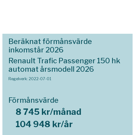
Beräknat förmånsvärde
inkomstår 2026
Renault Trafic Passenger 150 hk
automat årsmodell 2026
Regelverk: 2022-07-01
Förmånsvärde
8 745 kr/månad
104 948 kr/år