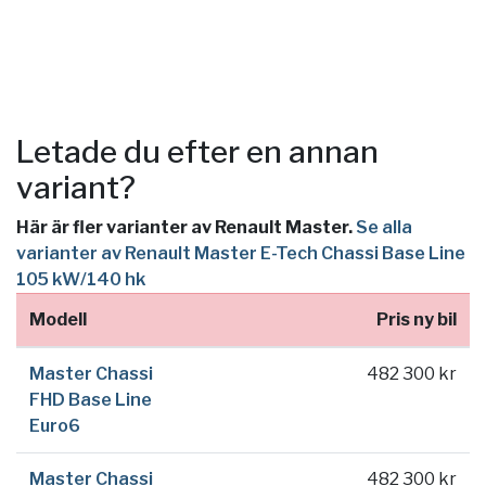
Letade du efter en annan
variant?
Här är fler varianter av Renault Master.
Se alla
varianter av Renault Master E-Tech Chassi Base Line
105 kW/140 hk
Modell
Pris ny bil
Master Chassi
482 300 kr
FHD Base Line
Euro6
Master Chassi
482 300 kr