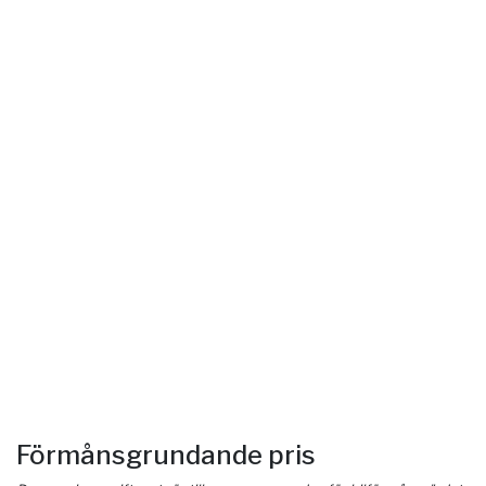
Förmånsgrundande pris