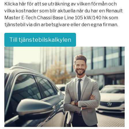
Klicka här för att se uträkning av vilken förmån och
vilka kostnader som blir aktuella när du har en Renault
Master E-Tech Chassi Base Line 105 kW/140 hk som
tjänstebil via din arbetsgivare eller den egna firman.
Till tjänstebilskalkylen