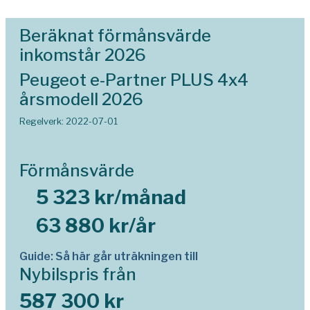
Beräknat förmånsvärde
inkomstår 2026
Peugeot e-Partner PLUS 4x4
årsmodell 2026
Regelverk: 2022-07-01
Förmånsvärde
5 323 kr/månad
63 880 kr/år
Guide: Så här går uträkningen till
Nybilspris från
587 300 kr