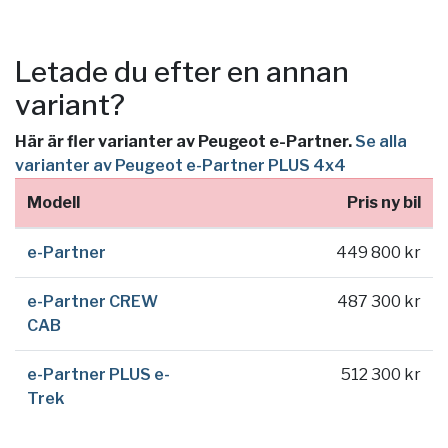
Letade du efter en annan
variant?
Här är fler varianter av Peugeot e-Partner.
Se alla
varianter av Peugeot e-Partner PLUS 4x4
Modell
Pris ny bil
e-Partner
449 800 kr
e-Partner CREW
487 300 kr
CAB
e-Partner PLUS e-
512 300 kr
Trek