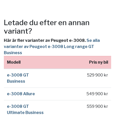
Letade du efter en annan
variant?
Här är fler varianter av Peugeot e-3008.
Se alla
varianter av Peugeot e-3008 Long range GT
Business
Modell
Pris ny bil
e-3008 GT
529 900 kr
Business
e-3008 Allure
549 900 kr
e-3008 GT
559 900 kr
Ultimate Business