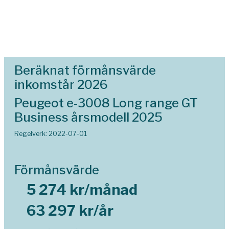
Beräknat förmånsvärde
inkomstår 2026
Peugeot e-3008 Long range GT
Business årsmodell 2025
Regelverk: 2022-07-01
Förmånsvärde
5 274 kr/månad
63 297 kr/år