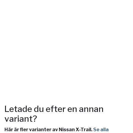
Letade du efter en annan
variant?
Här är fler varianter av Nissan X-Trail.
Se alla