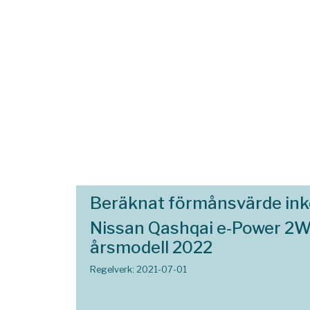
Beräknat förmånsvärde in
Nissan Qashqai e-Power 2
årsmodell 2022
Regelverk: 2021-07-01