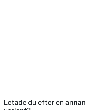
Letade du efter en annan