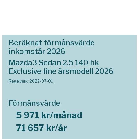
Beräknat förmånsvärde
inkomstår 2026
Mazda3 Sedan 2.5 140 hk
Exclusive-line årsmodell 2026
Regelverk: 2022-07-01
Förmånsvärde
5 971 kr/månad
71 657 kr/år