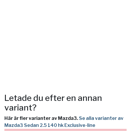
Letade du efter en annan
variant?
Här är fler varianter av Mazda3.
Se alla varianter av
Mazda3 Sedan 2.5 140 hk Exclusive-line