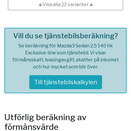
🡳 Visa alla 22 varianter 🡳
Vill du se tjänstebilsberäkning?
Se beräkning för Mazda3 Sedan 2.5 140 hk
Exclusive-line som tjänstebil. Vi visar
förmånsskatt, leasingavgift, skatter på inkomst
och hur mycket som blir över.
Till tjänstebilskalkylen
Utförlig beräkning av
förmånsvärde