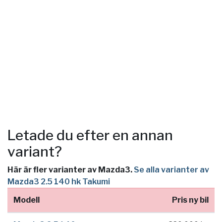
Letade du efter en annan
variant?
Här är fler varianter av Mazda3.
Se alla varianter av
Mazda3 2.5 140 hk Takumi
Modell
Pris ny bil