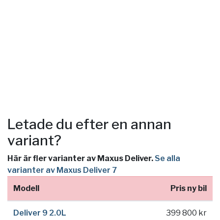
Letade du efter en annan
variant?
Här är fler varianter av Maxus Deliver.
Se alla
varianter av Maxus Deliver 7
Modell
Pris ny bil
Deliver 9 2.0L
399 800 kr