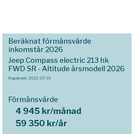
Beräknat förmånsvärde
inkomstår 2026
Jeep Compass electric 213 hk
FWD SR - Altitude årsmodell 2026
Regelverk: 2022-07-01
Förmånsvärde
4 945 kr/månad
59 350 kr/år