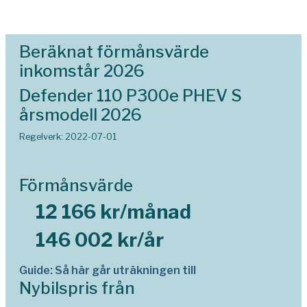
Beräknat förmånsvärde
inkomstår 2026
Defender 110 P300e PHEV S
årsmodell 2026
Regelverk: 2022-07-01
Förmånsvärde
12 166 kr/månad
146 002 kr/år
Guide: Så här går uträkningen till
Nybilspris från