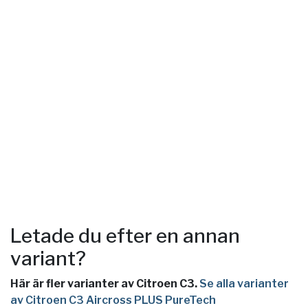
Letade du efter en annan
variant?
Här är fler varianter av Citroen C3.
Se alla varianter
av Citroen C3 Aircross PLUS PureTech