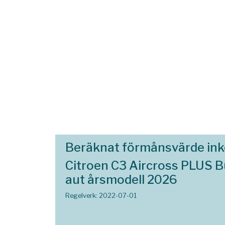
Beräknat förmånsvärde in
Citroen C3 Aircross PLUS B
aut årsmodell 2026
Regelverk: 2022-07-01