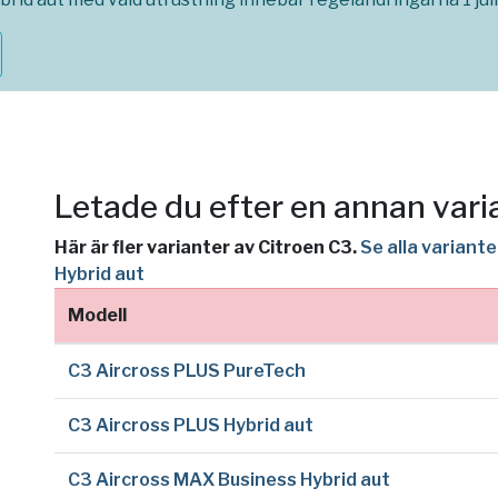
Letade du efter en annan vari
Här är fler varianter av Citroen C3.
Se alla variant
Hybrid aut
Modell
C3 Aircross PLUS PureTech
C3 Aircross PLUS Hybrid aut
C3 Aircross MAX Business Hybrid aut