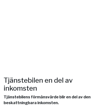
Tjänstebilen en del av
inkomsten
Tjänstebilens förmånsvärde blir en del av den
beskattningbara inkomsten.