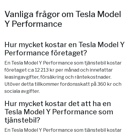
Vanliga frågor om Tesla Model
Y Performance
Hur mycket kostar en Tesla Model Y
Performance företaget?
En Tesla Model Y Performance som tjänstebil kostar
företaget c:a 12 213 kr per månad och innefattar
leasingavgifter, försäkring och räntekostnader.
Utöver detta tillkommer fordonsskatt på 360 kr och
sociala avgifter.
Hur mycket kostar det att ha en
Tesla Model Y Performance som
tjänstebil?
En Tesla Model Y Performance som tjänstebil kostar