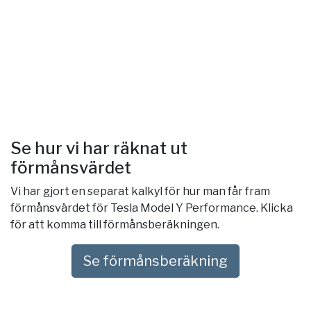
Se hur vi har räknat ut
förmånsvärdet
Vi har gjort en separat kalkyl för hur man får fram
förmånsvärdet för Tesla Model Y Performance. Klicka
för att komma till förmånsberäkningen.
Se förmånsberäkning