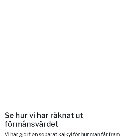
Se hur vi har räknat ut
förmånsvärdet
Vi har gjort en separat kalkyl för hur man får fram