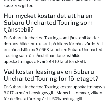
sociala avgifter.
Hur mycket kostar det att ha en
Subaru Uncharted Touring som
tjänstebil?
En Subaru Uncharted Touring som tjänstebil kostar
den anställde extra skatt på bilens förmånsvärde. Vid
en månadslön på 37 663 kr och en Subaru Uncharted
Touring som förmånsbil har den anställde
uppskattningsvis kvar 29 410 kr efter skatt.
Vad kostar leasing av en Subaru
Uncharted Touring för företaget?
En Subaru Uncharted Touring kostar uppskattningsvis
8 017 kr/mån i leasingavgift. Moms tillkommer, vilken
för de flesta företag är till 50% avdragsgill.