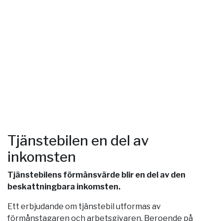
Tjänstebilen en del av
inkomsten
Tjänstebilens förmånsvärde blir en del av den
beskattningbara inkomsten.
Ett erbjudande om tjänstebil utformas av
förmånstagaren och arbetsgivaren. Beroende på