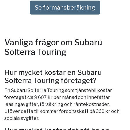
Se förmånsberäkning
Vanliga frågor om Subaru
Solterra Touring
Hur mycket kostar en Subaru
Solterra Touring företaget?
En Subaru Solterra Touring som tjänstebil kostar
företaget c:a 9 607 kr per månad och innefattar
leasingavgifter, försäkring och räntekostnader.
Utöver detta tillkommer fordonsskatt på 360 kr och
sociala avgifter.