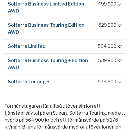
Solterra Business Limited Edition
499 900 kr
AWD
Solterra Business Touring Edition
529 900 kr
AWD
Solterra Limited
534 900 kr
Solterra Business Touring + Edition
539 900 kr
AWD
Solterra Touring +
574 900 kr
Förmånstagaren får alltså utöver sin lön ett
tjänstebilsavtal på en Subaru Solterra Touring, med ett
nypris på 564 900 kr och ett förmånsvärde på 5 176
kr/mån. Bilens förmånsvärde medför utöver lönen en