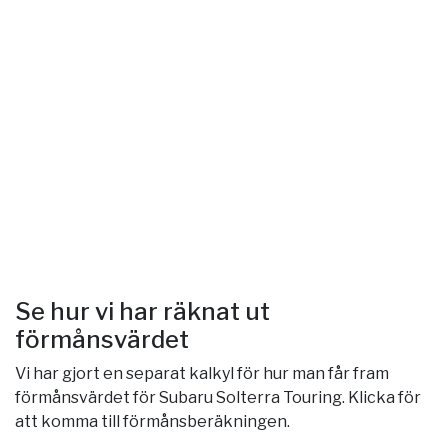
Se hur vi har räknat ut
förmånsvärdet
Vi har gjort en separat kalkyl för hur man får fram
förmånsvärdet för Subaru Solterra Touring. Klicka för
att komma till förmånsberäkningen.