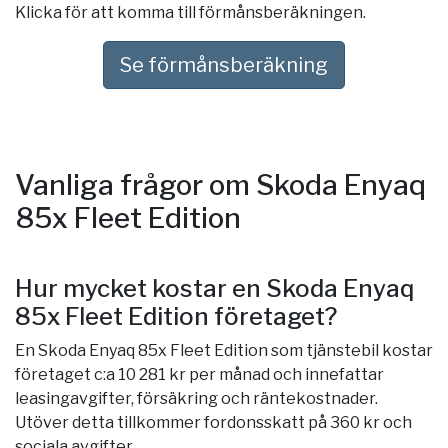
Klicka för att komma till förmånsberäkningen.
Se förmånsberäkning
Vanliga frågor om Skoda Enyaq
85x Fleet Edition
Hur mycket kostar en Skoda Enyaq
85x Fleet Edition företaget?
En Skoda Enyaq 85x Fleet Edition som tjänstebil kostar
företaget c:a 10 281 kr per månad och innefattar
leasingavgifter, försäkring och räntekostnader.
Utöver detta tillkommer fordonsskatt på 360 kr och
sociala avgifter.