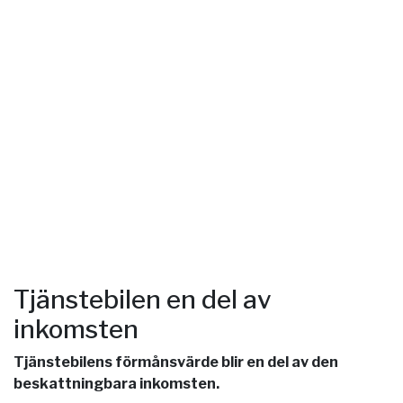
Tjänstebilen en del av
inkomsten
Tjänstebilens förmånsvärde blir en del av den
beskattningbara inkomsten.