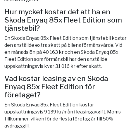
Hur mycket kostar det att ha en
Skoda Enyaq 85x Fleet Edition som
tjänstebil?
En Skoda Enyaq 85x Fleet Edition som tjänstebil kostar
den anställde extra skatt på bilens förmånsvärde. Vid
en månadslön på 40 163 kr och en Skoda Enyaq 85x
Fleet Edition som förmånsbil har den anställde
uppskattningsvis kvar 31 016 kr efter skatt.
Vad kostar leasing av en Skoda
Enyaq 85x Fleet Edition för
företaget?
En Skoda Enyaq 85x Fleet Edition kostar
uppskattningsvis 9 139 kr/mån i leasingavgift. Moms
tillkommer, vilken för de flesta företag är till 50%
avdragsgill.