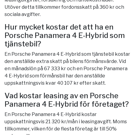
Utöver detta tillkommer fordonsskatt på 360 kr och
sociala avgifter.
Hur mycket kostar det att ha en
Porsche Panamera 4 E-Hybrid som
tjänstebil?
En Porsche Panamera 4 E-Hybrid som tjänstebil kostar
den anställde extra skatt på bilens förmånsvärde. Vid
en månadslön på 67 333 kr och en Porsche Panamera
4 E-Hybrid som förmånsbil har den anställde
uppskattningsvis kvar 40 107 kr efter skatt.
Vad kostar leasing av en Porsche
Panamera 4 E-Hybrid för företaget?
En Porsche Panamera 4 E-Hybrid kostar
uppskattningsvis 21 320 kr/mån i leasingavgift. Moms
tillkommer, vilken för de flesta företag är till 50%