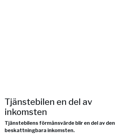
Tjänstebilen en del av
inkomsten
Tjänstebilens förmånsvärde blir en del av den
beskattningbara inkomsten.